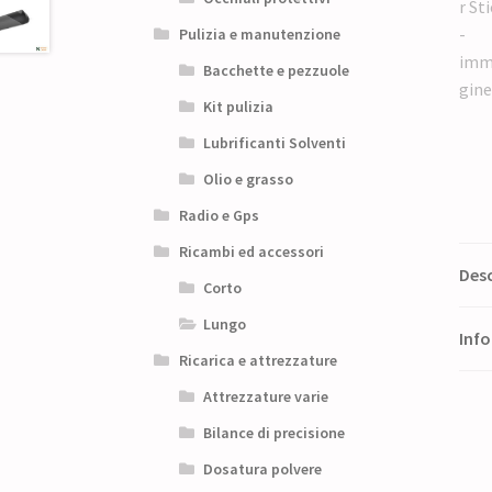
Pulizia e manutenzione
Bacchette e pezzuole
Kit pulizia
Lubrificanti Solventi
Olio e grasso
Radio e Gps
Ricambi ed accessori
Desc
Corto
Lungo
Info
Ricarica e attrezzature
Attrezzature varie
Bilance di precisione
Dosatura polvere