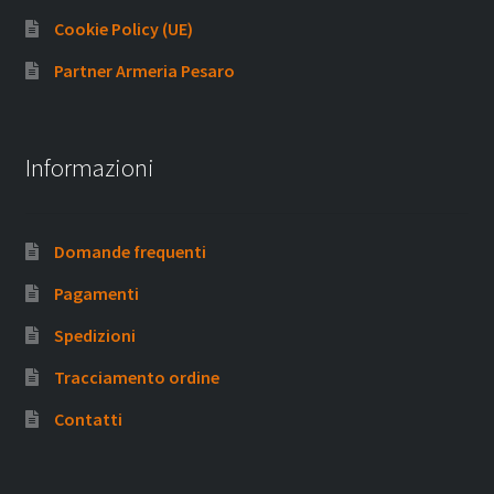
Cookie Policy (UE)
Partner Armeria Pesaro
Informazioni
Domande frequenti
Pagamenti
Spedizioni
Tracciamento ordine
Contatti