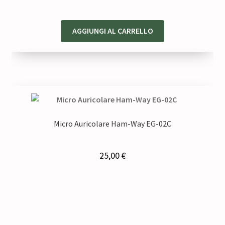
AGGIUNGI AL CARRELLO
Micro Auricolare Ham-Way EG-02C
25,00
€