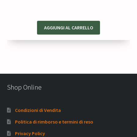
AGGIUNGI AL CARRELLO
Shop Online
Condizioni di Vendita
Politica di rimborso e termini di reso
Privacy Policy