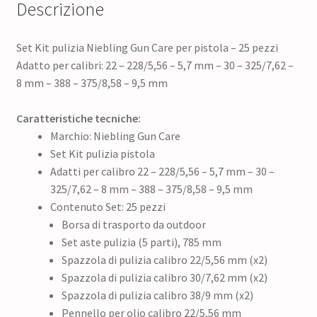
Descrizione
Set Kit pulizia Niebling Gun Care per pistola – 25 pezzi
Adatto per calibri: 22 – 228/5,56 – 5,7 mm – 30 – 325/7,62 –
8 mm – 388 – 375/8,58 – 9,5 mm
Caratteristiche tecniche:
Marchio: Niebling Gun Care
Set Kit pulizia pistola
Adatti per calibro 22 – 228/5,56 – 5,7 mm – 30 –
325/7,62 – 8 mm – 388 – 375/8,58 – 9,5 mm
Contenuto Set: 25 pezzi
Borsa di trasporto da outdoor
Set aste pulizia (5 parti), 785 mm
Spazzola di pulizia calibro 22/5,56 mm (x2)
Spazzola di pulizia calibro 30/7,62 mm (x2)
Spazzola di pulizia calibro 38/9 mm (x2)
Pennello per olio calibro 22/5,56 mm