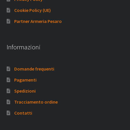
Cookie Policy (UE)
Partner Armeria Pesaro
Informazioni
Domande frequenti
Pagamenti
Spedizioni
Tracciamento ordine
Contatti