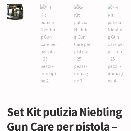
Set Kit pulizia Niebling
Gun Care per pistola –