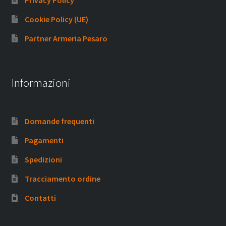
Privacy Policy
Cookie Policy (UE)
Partner Armeria Pesaro
Informazioni
Domande frequenti
Pagamenti
Spedizioni
Tracciamento ordine
Contatti