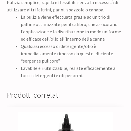
Pulizia semplice, rapida e flessibile senza la necessità di
utilizzare altri feltrini, panni, spazzole o canapa.
La pulizia viene effettuata grazie ad un trio di
palline ottimizzate per il calibro, che assicurano
l’applicazione e la distribuzione in modo uniforme
ed efficace dell’olio all’interno della canna.
Qualsiasi eccesso di detergente/olio è
immediatamente rimosso da questo efficiente
“serpente pulitore”.
Lavabile e riutilizzabile, resiste efficacemente a
tutti i detergenti e oli per armi.
Prodotti correlati