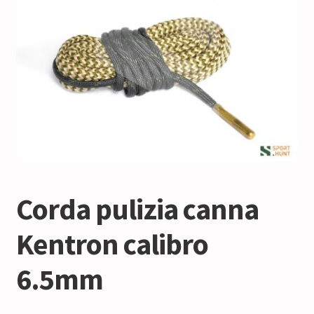
Corda pulizia canna
Kentron calibro
6.5mm