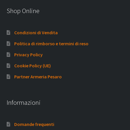
Shop Online
Condizioni di Vendita
Politica di rimborso e termini di reso
Privacy Policy
Cookie Policy (UE)
Partner Armeria Pesaro
Informazioni
Domande frequenti