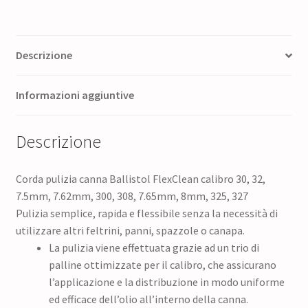
Descrizione
Informazioni aggiuntive
Descrizione
Corda pulizia canna Ballistol FlexClean calibro 30, 32,
7.5mm, 7.62mm, 300, 308, 7.65mm, 8mm, 325, 327
Pulizia semplice, rapida e flessibile senza la necessità di
utilizzare altri feltrini, panni, spazzole o canapa.
La pulizia viene effettuata grazie ad un trio di
palline ottimizzate per il calibro, che assicurano
l’applicazione e la distribuzione in modo uniforme
ed efficace dell’olio all’interno della canna.