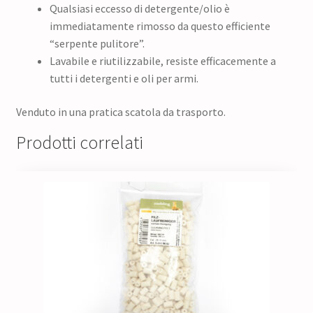
Qualsiasi eccesso di detergente/olio è
immediatamente rimosso da questo efficiente
“serpente pulitore”.
Lavabile e riutilizzabile, resiste efficacemente a
tutti i detergenti e oli per armi.
Venduto in una pratica scatola da trasporto.
Prodotti correlati