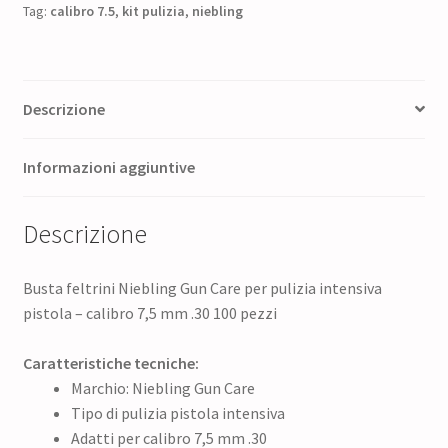
Tag:
calibro 7.5
,
kit pulizia
,
niebling
Descrizione
Informazioni aggiuntive
Descrizione
Busta feltrini Niebling Gun Care per pulizia intensiva
pistola – calibro 7,5 mm .30 100 pezzi
Caratteristiche tecniche:
Marchio: Niebling Gun Care
Tipo di pulizia pistola intensiva
Adatti per calibro 7,5 mm .30