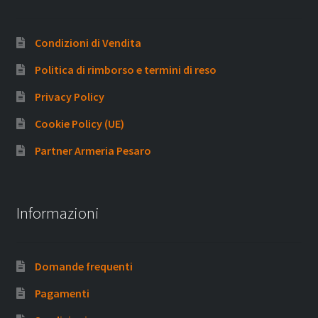
Condizioni di Vendita
Politica di rimborso e termini di reso
Privacy Policy
Cookie Policy (UE)
Partner Armeria Pesaro
Informazioni
Domande frequenti
Pagamenti