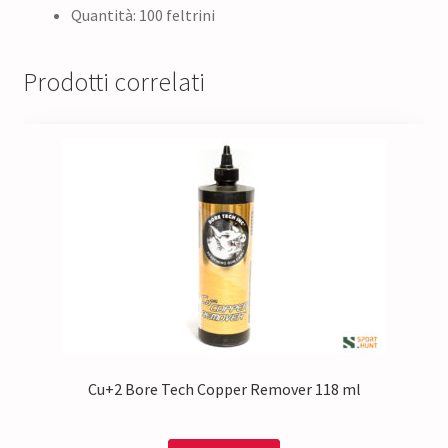
Quantità: 100 feltrini
Prodotti correlati
Cu+2 Bore Tech Copper Remover 118 ml