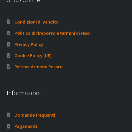
Condizioni di Vendita
Politica di rimborso e termini di reso
Privacy Policy
Cookie Policy (UE)
Partner Armeria Pesaro
Informazioni
Domande frequenti
Pagamenti