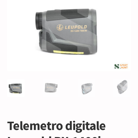
Telemetro digitale