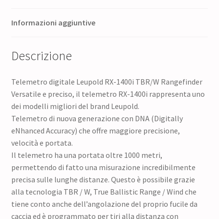
Informazioni aggiuntive
Descrizione
Telemetro digitale Leupold RX-1400i TBR/W Rangefinder
Versatile e preciso, il telemetro RX-1400i rappresenta uno
dei modelli migliori del brand Leupold.
Telemetro di nuova generazione con DNA (Digitally
eNhanced Accuracy) che offre maggiore precisione,
velocità e portata.
Il telemetro ha una portata oltre 1000 metri,
permettendo di fatto una misurazione incredibilmente
precisa sulle lunghe distanze. Questo è possibile grazie
alla tecnologia TBR / W, True Ballistic Range / Wind che
tiene conto anche dell’angolazione del proprio fucile da
caccia ed è programmato per tiri alla distanza con