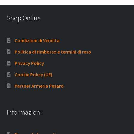
Shop Online
Condizioni di Vendita
Politica di rimborso e termini di reso
Privacy Policy
Cookie Policy (UE)
Partner Armeria Pesaro
Informazioni