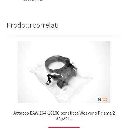
Prodotti correlati
Attacco EAW 164-18100 per slitta Weaver e Prisma 2
#452411