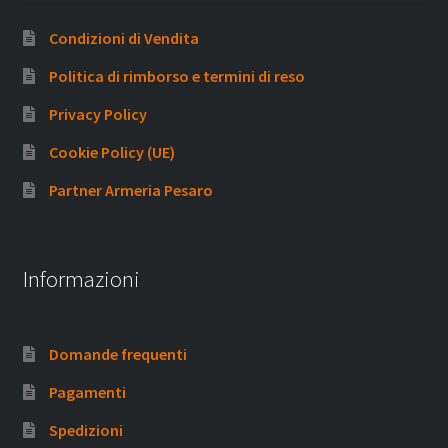
Condizioni di Vendita
Politica di rimborso e termini di reso
Privacy Policy
Cookie Policy (UE)
Partner Armeria Pesaro
Informazioni
Domande frequenti
Pagamenti
Spedizioni