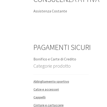
Assistenza Costante
PAGAMENTI SICURI
Bonifico e Carte di Credito
Scon
Categorie prodotto
Abbigliamento sportivo
Calze e accessori
Cappelli
Cinture e cartuccere