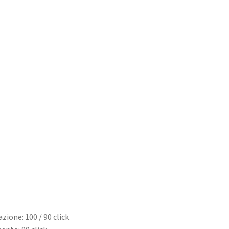
zione: 100 / 90 click