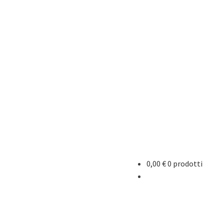
0,00
€
0 prodotti