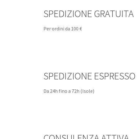
SPEDIZIONE GRATUITA
Per ordini da 100 €
SPEDIZIONE ESPRESSO
Da 24h fino a 72h (Isole)
CONSULENZA ATTIVA