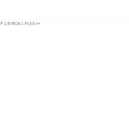
 P 1/8 MOA L PLEX-l+