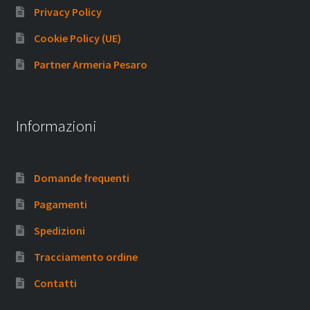
Privacy Policy
Cookie Policy (UE)
Partner Armeria Pesaro
Informazioni
Domande frequenti
Pagamenti
Spedizioni
Tracciamento ordine
Contatti