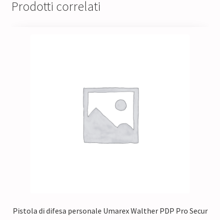
Prodotti correlati
Pistola di difesa personale Umarex Walther PDP Pro Secur