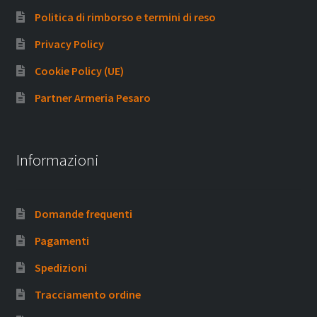
Politica di rimborso e termini di reso
Privacy Policy
Cookie Policy (UE)
Partner Armeria Pesaro
Informazioni
Domande frequenti
Pagamenti
Spedizioni
Tracciamento ordine