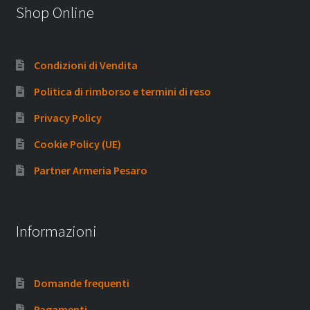
Shop Online
Condizioni di Vendita
Politica di rimborso e termini di reso
Privacy Policy
Cookie Policy (UE)
Partner Armeria Pesaro
Informazioni
Domande frequenti
Pagamenti