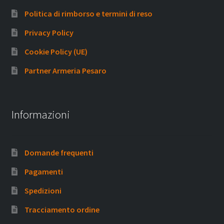
Politica di rimborso e termini di reso
Privacy Policy
Cookie Policy (UE)
Partner Armeria Pesaro
Informazioni
Domande frequenti
Pagamenti
Spedizioni
Tracciamento ordine