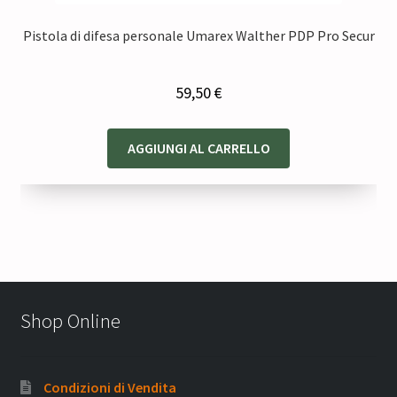
Pistola di difesa personale Umarex Walther PDP Pro Secur
59,50
€
AGGIUNGI AL CARRELLO
Shop Online
Condizioni di Vendita