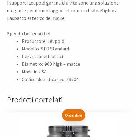
I supporti Leupold garantiti a vita sono una soluzione
elegante per il montaggio del cannocchiale. Migliora
l’aspetto estetico del fucile.
Specifiche tecniche
:
Produttore: Leupold
Modello: STD Standard
Pezzi: 2 anelli ottici
Diametro: .900 high – matte
Made in USA
Codice identificativo: 49904
Prodotti correlati
Ordinabile