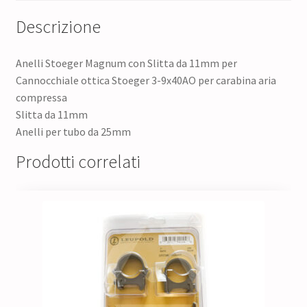
Descrizione
Anelli Stoeger Magnum con Slitta da 11mm per
Cannocchiale ottica Stoeger 3-9x40AO per carabina aria
compressa
Slitta da 11mm
Anelli per tubo da 25mm
Prodotti correlati