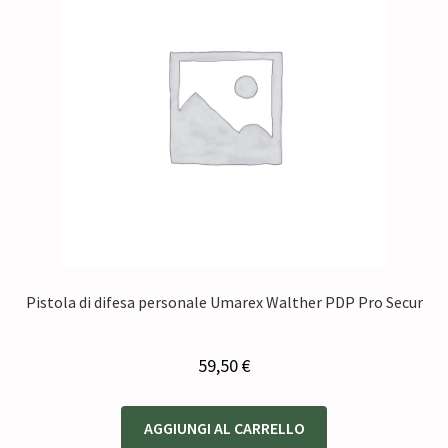
Pistola di difesa personale Umarex Walther PDP Pro Secur
59,50
€
AGGIUNGI AL CARRELLO