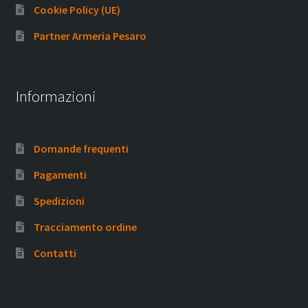
Cookie Policy (UE)
Partner Armeria Pesaro
Informazioni
Domande frequenti
Pagamenti
Spedizioni
Tracciamento ordine
Contatti