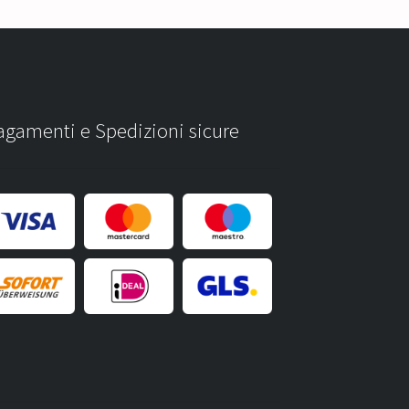
agamenti e Spedizioni sicure