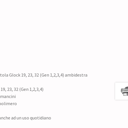
tola Glock 19, 23, 32 (Gen 1,2,3,4) ambidestra
19, 23, 32 (Gen 1,2,3,4)
e mancini
 polimero
anche ad un uso quotidiano