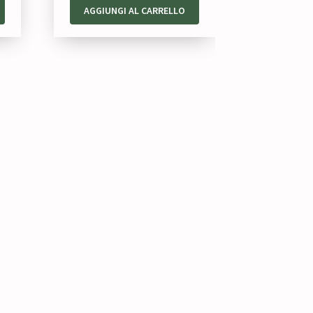
AGGIUNGI AL CARRELLO