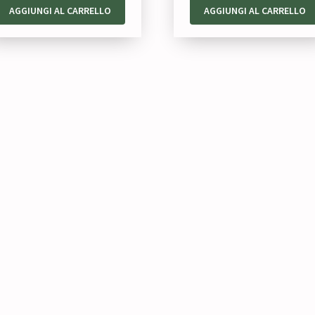
AGGIUNGI AL CARRELLO
AGGIUNGI AL CARRELLO