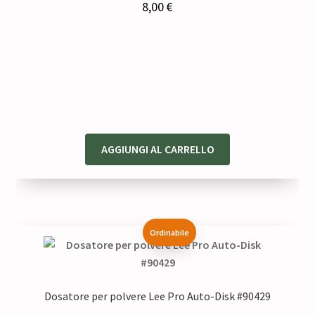
8,00
€
AGGIUNGI AL CARRELLO
Ordinabile
Dosatore per polvere Lee Pro Auto-Disk #90429