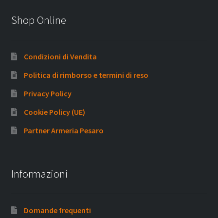
Shop Online
Condizioni di Vendita
Politica di rimborso e termini di reso
Privacy Policy
Cookie Policy (UE)
Partner Armeria Pesaro
Informazioni
Domande frequenti