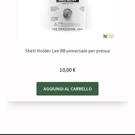
Shell Holder Lee R8 universale per pressa
10,00
€
AGGIUNGI AL CARRELLO