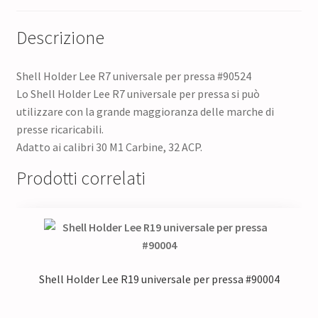
Descrizione
Shell Holder Lee R7 universale per pressa #90524
Lo Shell Holder Lee R7 universale per pressa si può
utilizzare con la grande maggioranza delle marche di
presse ricaricabili.
Adatto ai calibri 30 M1 Carbine, 32 ACP.
Prodotti correlati
Shell Holder Lee R19 universale per pressa #90004