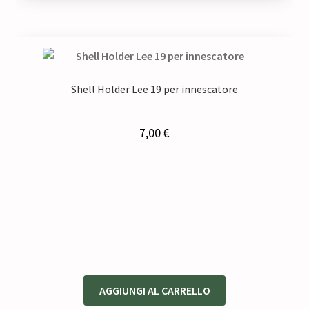
Shell Holder Lee 19 per innescatore
7,00
€
AGGIUNGI AL CARRELLO