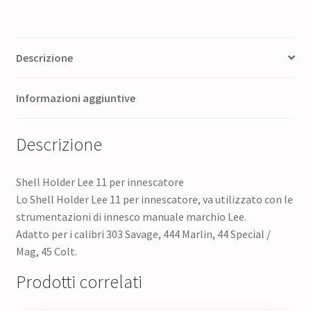
Descrizione
Informazioni aggiuntive
Descrizione
Shell Holder Lee 11 per innescatore
Lo Shell Holder Lee 11 per innescatore, va utilizzato con le
strumentazioni di innesco manuale marchio Lee.
Adatto per i calibri 303 Savage, 444 Marlin, 44 Special /
Mag, 45 Colt.
Prodotti correlati