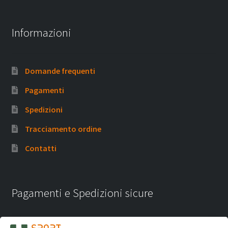
Informazioni
Domande frequenti
Pagamenti
Spedizioni
Tracciamento ordine
Contatti
Pagamenti e Spedizioni sicure