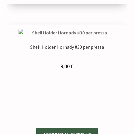
Shell Holder Hornady #30 per pressa
9,00
€