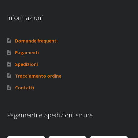
Informazioni
Domande frequenti
Pagamenti
Spedizioni
Tracciamento ordine
Contatti
Pagamenti e Spedizioni sicure