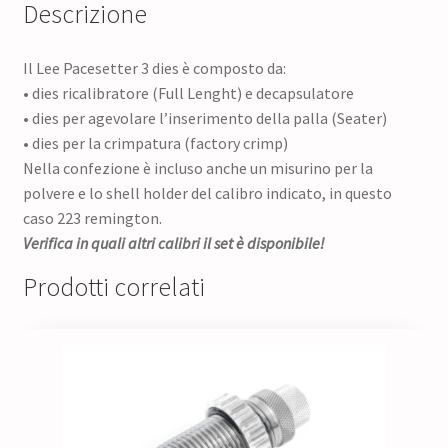
Descrizione
Il Lee Pacesetter 3 dies è composto da:
• dies ricalibratore (Full Lenght) e decapsulatore
• dies per agevolare l’inserimento della palla (Seater)
• dies per la crimpatura (factory crimp)
Nella confezione è incluso anche un misurino per la
polvere e lo shell holder del calibro indicato, in questo
caso 223 remington.
Verifica in quali altri calibri il set è disponibile!
Prodotti correlati