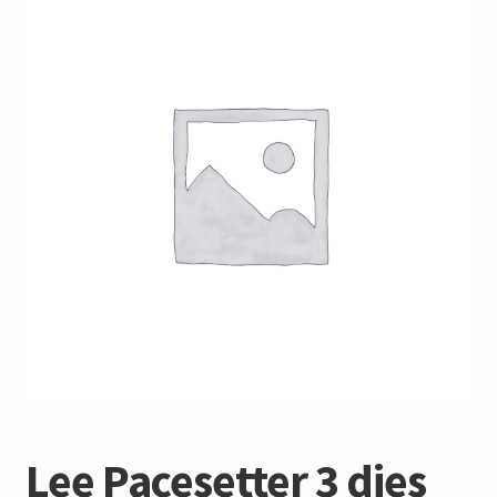
Lee Pacesetter 3 dies