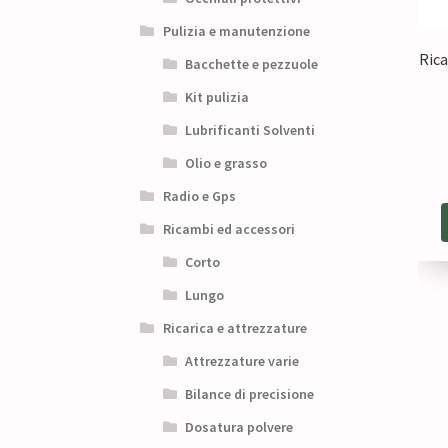
Pulizia e manutenzione
Rica
Bacchette e pezzuole
Kit pulizia
Lubrificanti Solventi
Olio e grasso
Radio e Gps
Ricambi ed accessori
Corto
Lungo
Ricarica e attrezzature
Attrezzature varie
Bilance di precisione
Dosatura polvere