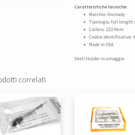
Caratteristiche tecniche:
Marchio: Hornady
Tipologia: full lenght s
Calibro: 223 Rem
Codice identificativo:
Made in USA
Shell Holder in omaggio
dotti correlati