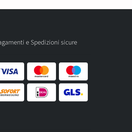
agamenti e Spedizioni sicure