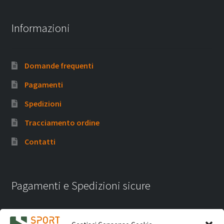
Informazioni
Domande frequenti
Pagamenti
Spedizioni
Tracciamento ordine
Contatti
Pagamenti e Spedizioni sicure