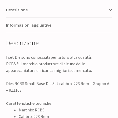
Descrizione
Informazioni aggiuntive
Descrizione
I set Die sono conosciuti per la loro alta qualità.
RCBS è il marchio produttore di alcune delle
apparecchiature di ricarica migliori sul mercato.
Dies RCBS Small Base Die Set calibro .223 Rem – Gruppo A
– #11103
Caratteristiche tecniche:
Marchio: RCBS
Calibro: 223 Rem