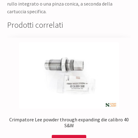
rullo integrato o una pinza conica, a seconda della
cartuccia specifica.
Prodotti correlati
Crimpatore Lee powder through expanding die calibro 40
S&W