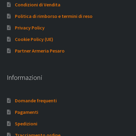
Condizioni di Vendita
Politica di rimborso e termini di reso
Privacy Policy
Cookie Policy (UE)
Partner Armeria Pesaro
Informazioni
Domande frequenti
Pagamenti
Spedizioni
Tracciamento ordine