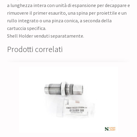
a lunghezza intera con unità di espansione per decappare e
rimuovere il primer esaurito, una spina per proiettile e un
rullo integrato o una pinza conica, a seconda della
cartuccia specifica.
Shell Holder venduti separatamente.
Prodotti correlati