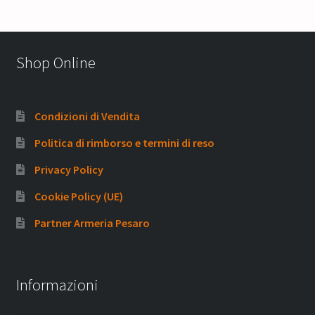
Shop Online
Condizioni di Vendita
Politica di rimborso e termini di reso
Privacy Policy
Cookie Policy (UE)
Partner Armeria Pesaro
Informazioni