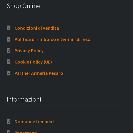
Shop Online
Condizioni di Vendita
Politica di rimborso e termini di reso
Privacy Policy
Cookie Policy (UE)
Partner Armeria Pesaro
Informazioni
Domande frequenti
Pagamenti