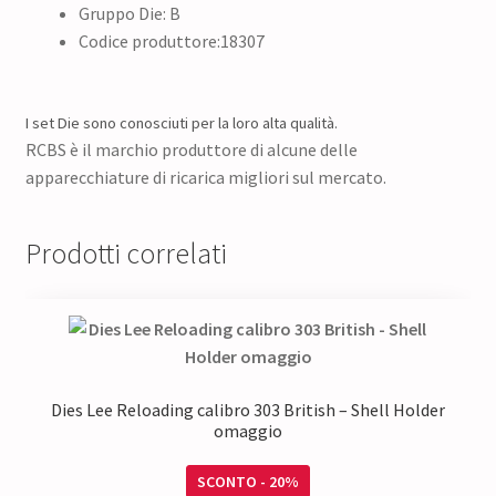
Gruppo Die: B
Codice produttore:18307
I set Die sono conosciuti per la loro alta qualità.
RCBS è il marchio produttore di alcune delle
apparecchiature di ricarica migliori sul mercato.
Prodotti correlati
Dies Lee Reloading calibro 303 British – Shell Holder
omaggio
SCONTO - 20%