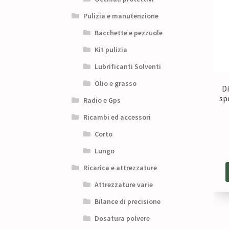
Pulizia e manutenzione
Bacchette e pezzuole
Kit pulizia
Lubrificanti Solventi
Olio e grasso
Di
sp
Radio e Gps
Ricambi ed accessori
Corto
Lungo
Ricarica e attrezzature
Attrezzature varie
Bilance di precisione
Dosatura polvere