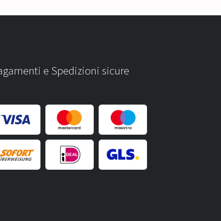
agamenti e Spedizioni sicure