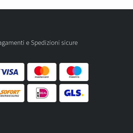
agamenti e Spedizioni sicure