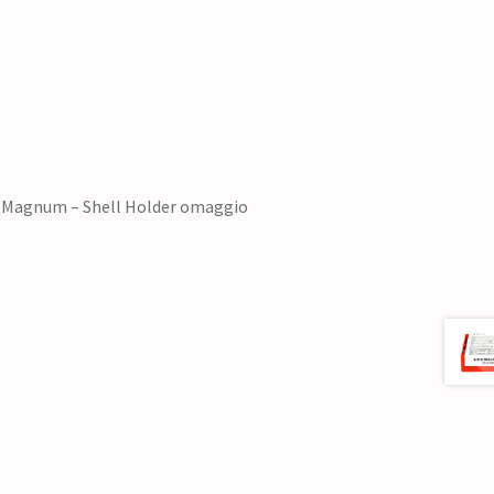
44 Magnum – Shell Holder omaggio