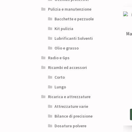
Pulizia e manutenzione
Bacchette e pezzuole
Kit pulizia
Ma
Lubrificanti Solventi
Olio e grasso
Radio e Gps
Ricambi ed accessori
Corto
Lungo
Ricarica e attrezzature
Attrezzature varie
Bilance di precisione
Dosatura polvere