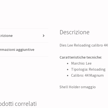
Descrizione
rizione
Dies Lee Reloading calibro 
rmazioni aggiuntive
Caratteristiche tecniche:
Marchio: Lee
Tipologia: Reloading
Calibro: 44 Magnum
Shell Holder omaggio
dotti correlati