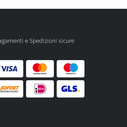
agamenti e Spedizioni sicure