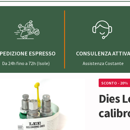
PEDIZIONE ESPRESSO
CONSULENZA ATTIV
Da 24h fino a 72h (Isole)
Assistenza Costante
SCONTO - 20%
Dies 
calibr