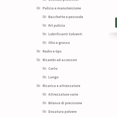
Pulizia e manutenzione
Bacchette e pezzuole
Kit pulizia
Lubrificanti Solventi
Olio e grasso
Radio e Gps
Ricambi ed accessori
Corto
Lungo
Ricarica e attrezzature
Attrezzature varie
Bilance di precisione
Dosatura polvere