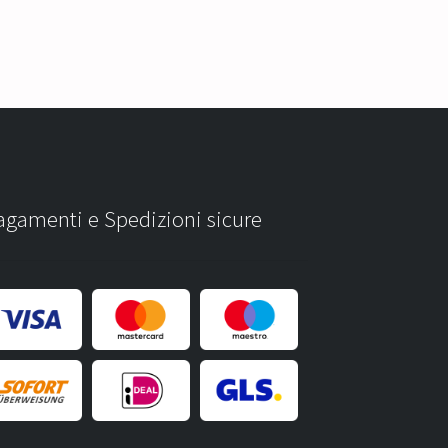
agamenti e Spedizioni sicure