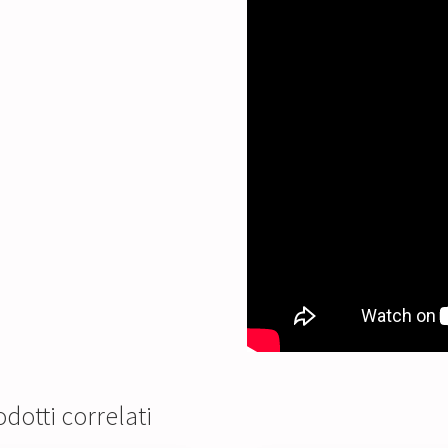
dotti correlati