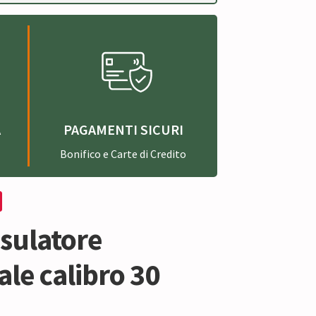
A
PAGAMENTI SICURI
Bonifico e Carte di Credito
sulatore
le calibro 30