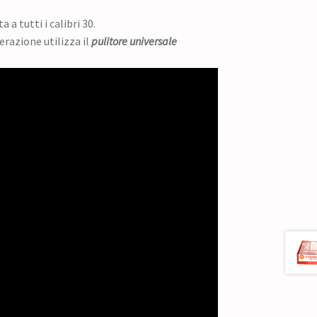
a tutti i calibri 30.
razione utilizza il
pulitore universale