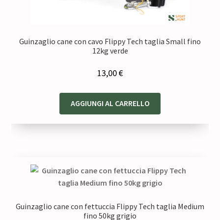
Guinzaglio cane con cavo Flippy Tech taglia Small fino
12kg verde
13,00
€
AGGIUNGI AL CARRELLO
Guinzaglio cane con fettuccia Flippy Tech taglia Medium
fino 50kg grigio