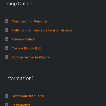
Shop Online
Condizioni di Vendita
Politica di rimborso e termini di reso
Privacy Policy
Cookie Policy (UE)
Partner Armeria Pesaro
Informazioni
Domande frequenti
Pagamenti