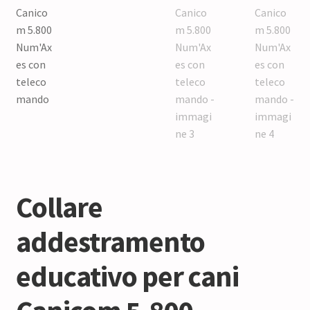
Collare
addestramento
educativo per cani