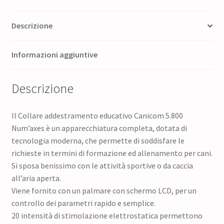
Descrizione
Informazioni aggiuntive
Descrizione
Il Collare addestramento educativo Canicom 5.800
Num’axes è un apparecchiatura completa, dotata di
tecnologia moderna, che permette di soddisfare le
richieste in termini di formazione ed allenamento per cani.
Si sposa benissimo con le attività sportive o da caccia
all’aria aperta.
Viene fornito con un palmare con schermo LCD, per un
controllo dei parametri rapido e semplice.
20 intensità di stimolazione elettrostatica permettono