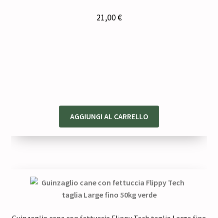
21,00
€
AGGIUNGI AL CARRELLO