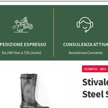
PEDIZIONE ESPRESSO
CONSULENZA ATTIV
Da 24h fino a 72h (Isole)
Assistenza Costante
SCONTO - 20%
Stival
Steel 