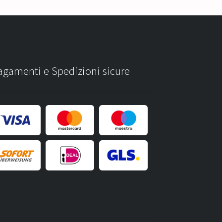
agamenti e Spedizioni sicure