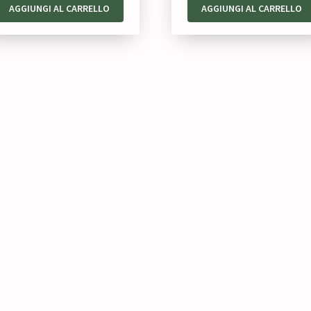
AGGIUNGI AL CARRELLO
AGGIUNGI AL CARRELLO