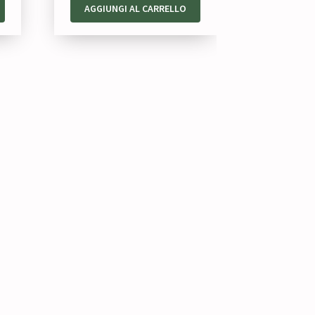
AGGIUNGI AL CARRELLO