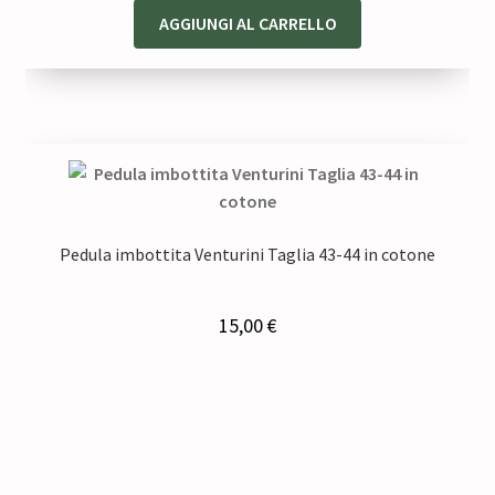
AGGIUNGI AL CARRELLO
Pedula imbottita Venturini Taglia 43-44 in cotone
15,00
€