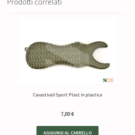
Prodotti correlati
Cavastivali Sport Plast in plastica
7,00
€
AGGIUNGI AL CARRELLO