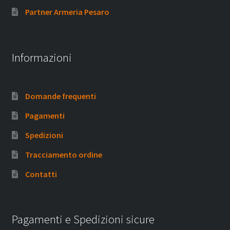
Partner Armeria Pesaro
Informazioni
Domande frequenti
Pagamenti
Spedizioni
Tracciamento ordine
Contatti
Pagamenti e Spedizioni sicure