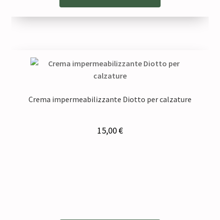
Crema impermeabilizzante Diotto per calzature
15,00
€