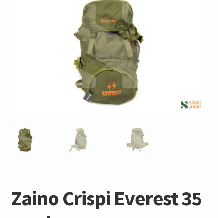
Zaino Crispi Everest 35