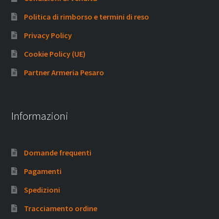
Politica di rimborso e termini di reso
Privacy Policy
Cookie Policy (UE)
Partner Armeria Pesaro
Informazioni
Domande frequenti
Pagamenti
Spedizioni
Tracciamento ordine