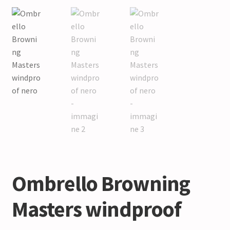
Ombrello Browning
Masters windproof