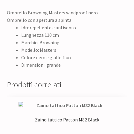
Ombrello Browning Masters windproof nero
Ombrello con apertura a spinta
Idrorepellente e antivento
Lunghezza 110 cm
Marchio: Browning
Modello: Masters
Colore nero e giallo fluo
Dimensioni: grande
Prodotti correlati
Zaino tattico Patton M82 Black