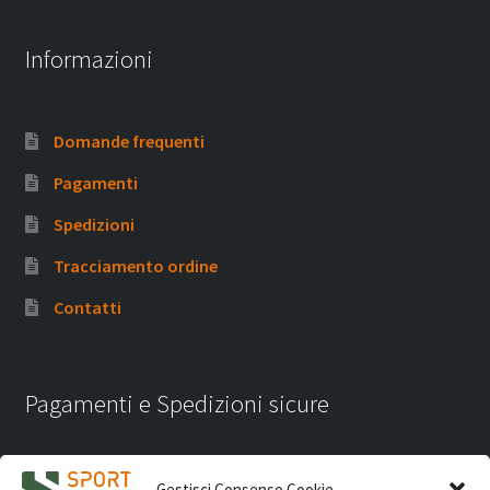
Informazioni
Domande frequenti
Pagamenti
Spedizioni
Tracciamento ordine
Contatti
Pagamenti e Spedizioni sicure
Gestisci Consenso Cookie