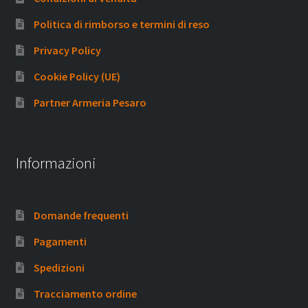
Politica di rimborso e termini di reso
Privacy Policy
Cookie Policy (UE)
Partner Armeria Pesaro
Informazioni
Domande frequenti
Pagamenti
Spedizioni
Tracciamento ordine