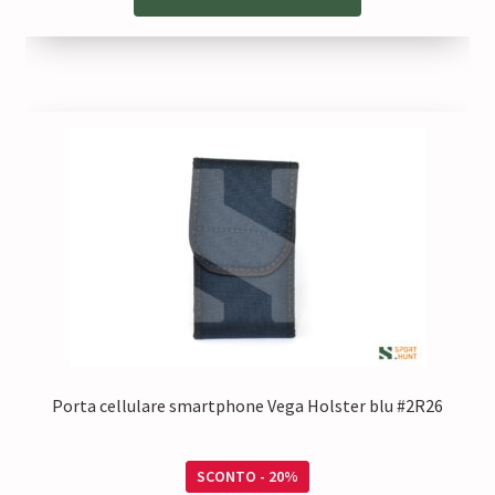
Porta cellulare smartphone Vega Holster blu #2R26
SCONTO - 20%