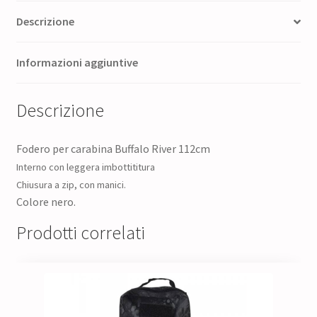
Descrizione
Informazioni aggiuntive
Descrizione
Fodero per carabina Buffalo River 112cm
Interno con leggera imbottititura
Chiusura a zip, con manici.
Colore nero.
Prodotti correlati