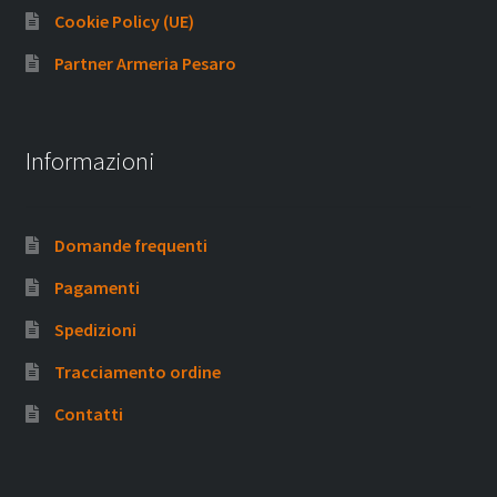
Cookie Policy (UE)
Partner Armeria Pesaro
Informazioni
Domande frequenti
Pagamenti
Spedizioni
Tracciamento ordine
Contatti