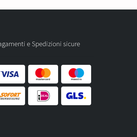
agamenti e Spedizioni sicure