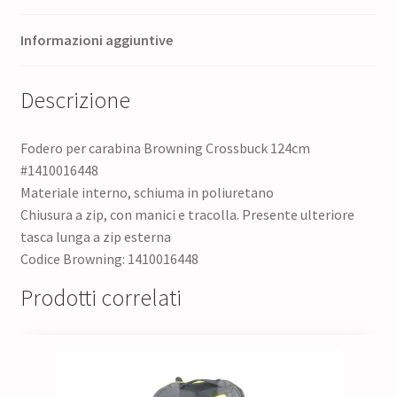
Informazioni aggiuntive
Descrizione
Fodero per carabina Browning Crossbuck 124cm
#1410016448
Materiale interno, schiuma in poliuretano
Chiusura a zip, con manici e tracolla. Presente ulteriore
tasca lunga a zip esterna
Codice Browning: 1410016448
Prodotti correlati