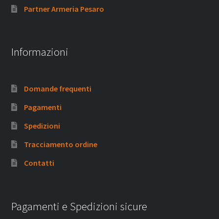
Partner Armeria Pesaro
Informazioni
Domande frequenti
Pagamenti
Spedizioni
Tracciamento ordine
Contatti
Pagamenti e Spedizioni sicure