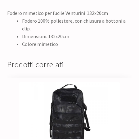
Fodero mimetico per fucile Venturini 132x20cm
Fodero 100% poliestere, con chiusura a bottoni a
clip.
Dimensioni: 132x20cm
Colore mimetico
Prodotti correlati