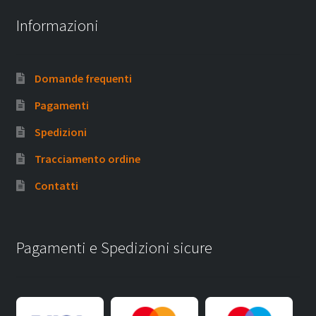
Informazioni
Domande frequenti
Pagamenti
Spedizioni
Tracciamento ordine
Contatti
Pagamenti e Spedizioni sicure