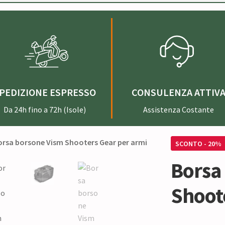
PEDIZIONE ESPRESSO
CONSULENZA ATTIV
Da 24h fino a 72h (Isole)
Assistenza Costante
SCONTO - 20%
Borsa
Shoot