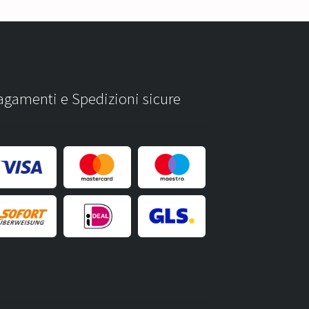
agamenti e Spedizioni sicure