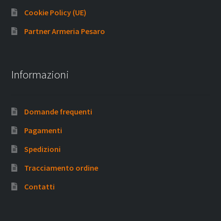
Cookie Policy (UE)
Partner Armeria Pesaro
Informazioni
Domande frequenti
Pagamenti
Spedizioni
Tracciamento ordine
Contatti