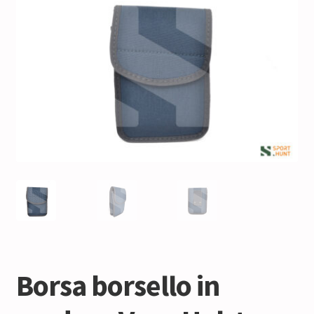
Borsa borsello in