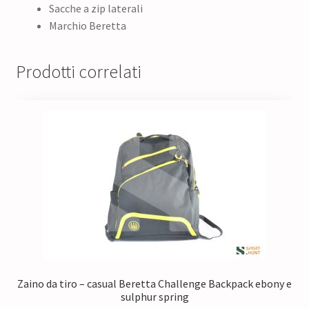
Sacche a zip laterali
Marchio Beretta
Prodotti correlati
Zaino da tiro – casual Beretta Challenge Backpack ebony e
sulphur spring