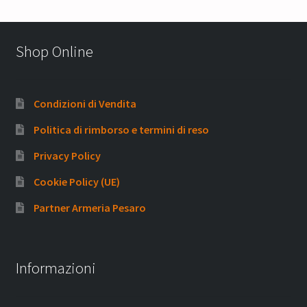
Shop Online
Condizioni di Vendita
Politica di rimborso e termini di reso
Privacy Policy
Cookie Policy (UE)
Partner Armeria Pesaro
Informazioni