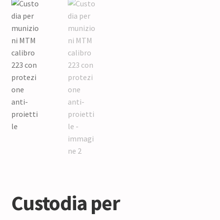
Custodia per