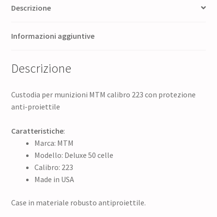
Descrizione
Informazioni aggiuntive
Descrizione
Custodia per munizioni MTM calibro 223 con protezione
anti-proiettile
Caratteristiche
:
Marca: MTM
Modello: Deluxe 50 celle
Calibro: 223
Made in USA
Case in materiale robusto antiproiettile.