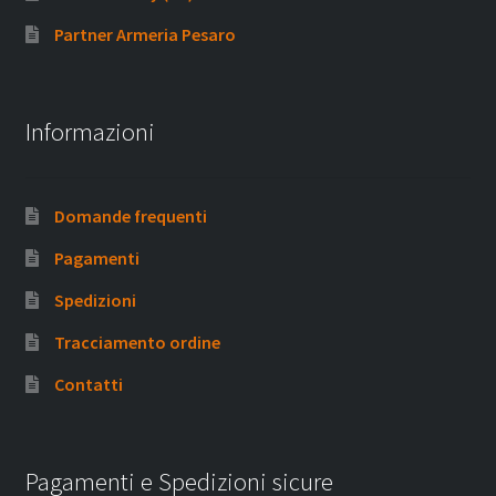
Partner Armeria Pesaro
Informazioni
Domande frequenti
Pagamenti
Spedizioni
Tracciamento ordine
Contatti
Pagamenti e Spedizioni sicure