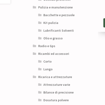
Pulizia e manutenzione
Bacchette e pezzuole
Kit pulizia
Lubrificanti Solventi
Olio e grasso
Radio e Gps
Ricambi ed accessori
Corto
Lungo
Ricarica e attrezzature
Attrezzature varie
Bilance di precisione
Dosatura polvere