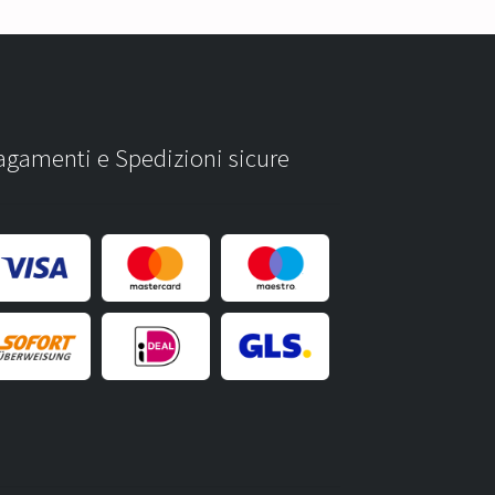
agamenti e Spedizioni sicure