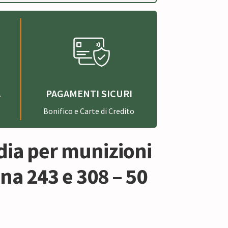
A
PAGAMENTI SICURI
Bonifico e Carte di Credito
dia per munizioni
na 243 e 308 – 50