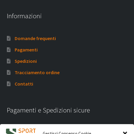
Informazioni
Domande frequenti
Pagamenti
Spedizioni
Tracciamento ordine
Contatti
Pagamenti e Spedizioni sicure
Gestisci Consenso Cookie