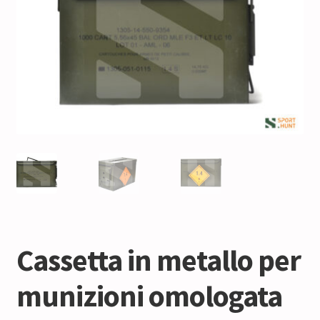
Cassetta in metallo per
munizioni omologata