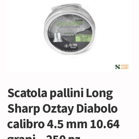
Scatola pallini Long
Sharp Oztay Diabolo
calibro 4.5 mm 10.64