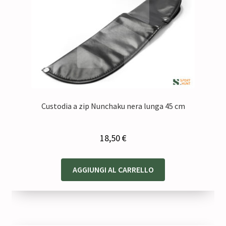
Custodia a zip Nunchaku nera lunga 45 cm
18,50
€
AGGIUNGI AL CARRELLO