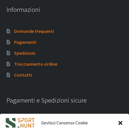
Informazioni
Domande frequenti
Pagamenti
Spedizioni
Tracciamento ordine
Contatti
Pagamenti e Spedizioni sicure
Gestisci Consenso Cookie