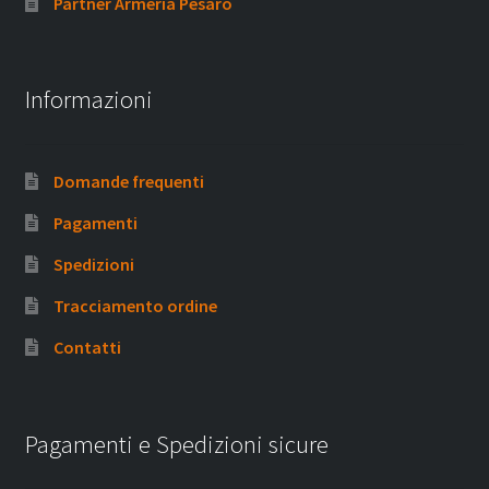
Partner Armeria Pesaro
Informazioni
Domande frequenti
Pagamenti
Spedizioni
Tracciamento ordine
Contatti
Pagamenti e Spedizioni sicure