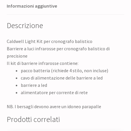
Informazioni aggiuntive
Descrizione
Caldwell Light Kit per cronografo balistico
Barriere a luci infrarosse per cronografo balistico di
precisione
Il kit di barriere infrarosse contiene:
pacco batteria (richiede 4 stilo, non incluse)
cavo di alimentazione delle barriere a led
barriere a led
alimentatore per corrente di rete
NB. I bersagli devono avere un idoneo parapalle
Prodotti correlati