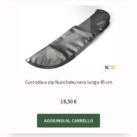
Custodia a zip Nunchaku nera lunga 45 cm
18,50
€
AGGIUNGI AL CARRELLO