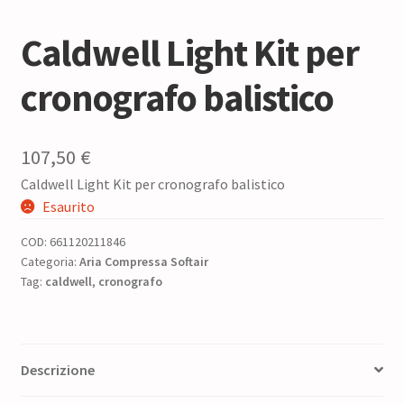
Caldwell Light Kit per
cronografo balistico
107,50
€
Caldwell Light Kit per cronografo balistico
Esaurito
COD:
661120211846
Categoria:
Aria Compressa Softair
Tag:
caldwell
,
cronografo
Descrizione