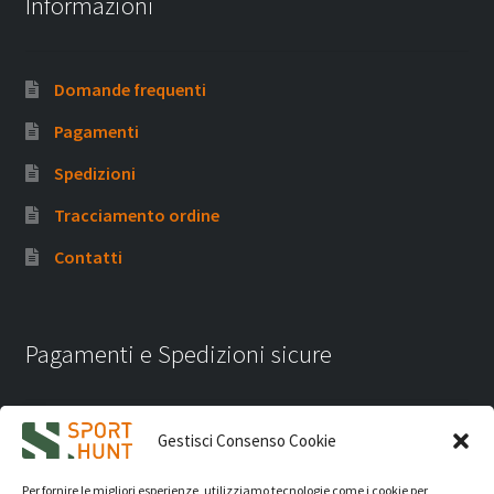
Informazioni
Domande frequenti
Pagamenti
Spedizioni
Tracciamento ordine
Contatti
Pagamenti e Spedizioni sicure
Gestisci Consenso Cookie
Per fornire le migliori esperienze, utilizziamo tecnologie come i cookie per