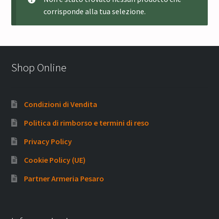
corrisponde alla tua selezione.
Shop Online
Condizioni di Vendita
Politica di rimborso e termini di reso
Privacy Policy
Cookie Policy (UE)
Partner Armeria Pesaro