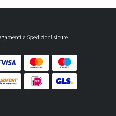
agamenti e Spedizioni sicure