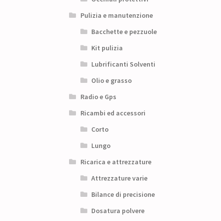
Pulizia e manutenzione
Bacchette e pezzuole
Kit pulizia
Lubrificanti Solventi
Olio e grasso
Radio e Gps
Ricambi ed accessori
Corto
Lungo
Ricarica e attrezzature
Attrezzature varie
Bilance di precisione
Dosatura polvere