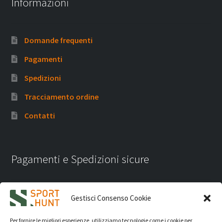
Informazioni
Domande frequenti
Pagamenti
Spedizioni
Tracciamento ordine
Contatti
Pagamenti e Spedizioni sicure
Gestisci Consenso Cookie
Per fornire le migliori esperienze, utilizziamo tecnologie come i cookie per