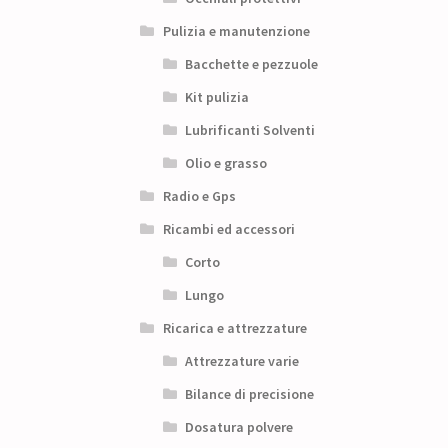
Pulizia e manutenzione
Bacchette e pezzuole
Kit pulizia
Lubrificanti Solventi
Olio e grasso
Radio e Gps
Ricambi ed accessori
Corto
Lungo
Ricarica e attrezzature
Attrezzature varie
Bilance di precisione
Dosatura polvere