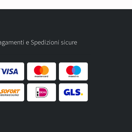
agamenti e Spedizioni sicure